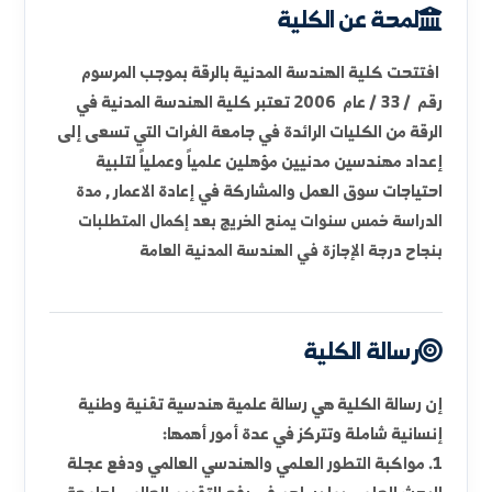
لمحة عن الكلية
الأقسام العلمية
الوحدات والمخابر
الأهداف الاستراتيجية
لمحة عن الكلية
افتتحت كلية الهندسة المدنية بالرقة بموجب المرسوم
رقم / 33 / عام 2006 تعتبر كلية الهندسة المدنية في
الرقة من الكليات الرائدة في جامعة الفرات التي تسعى إلى
إعداد مهندسين مدنيين مؤهلين علمياً وعملياً لتلبية
احتياجات سوق العمل والمشاركة في إعادة الاعمار ,
مدة
الدراسة خمس سنوات يمنح الخريج بعد إكمال المتطلبات
بنجاح درجة الإجازة في الهندسة المدنية العامة