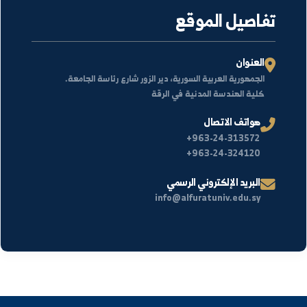
تفاصيل