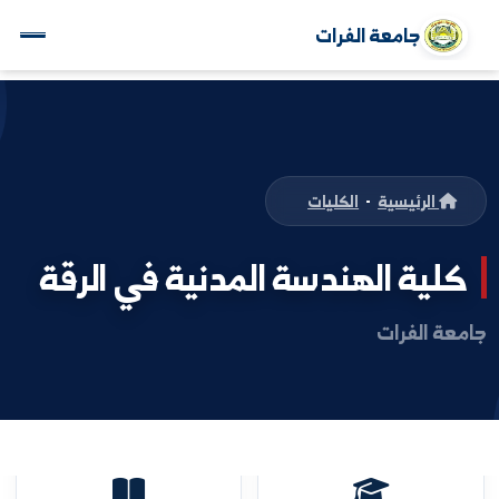
جامعة الفرات
الرئيسية
-
الكليات
ية الهندسة المدنية في الرقة
 الفرات