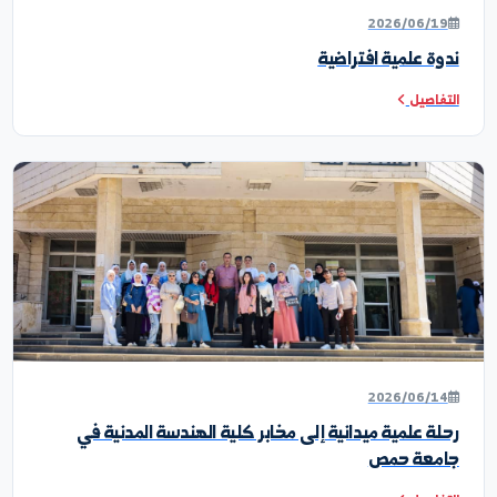
خبار ونشاطات الكلية