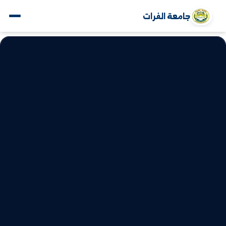
جامعة الفرات