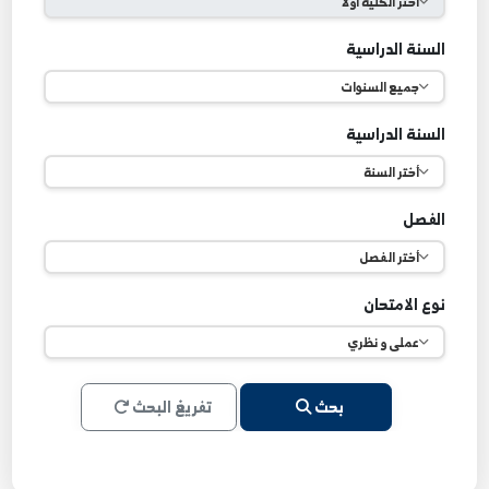
لقسم
لسنة الدراسية
لسنة الدراسية
لفصل
وع الامتحان