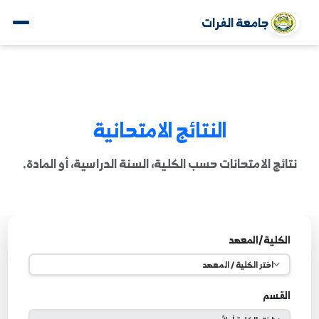
جامعة الفرات
النتائج الامتحانية
ائج الامتحانات حسب الكلية، السنة الدراسية، أو المادة.
لكلية/المعهد