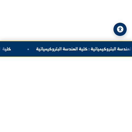
© 2026 جامعة الفرات. جميع الحقوق محفوظة.
سياسة الخصوصية
|
خريطة الموقع