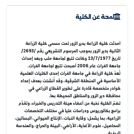
لمحة عن الكلية
الأقسام العلمية
الوحدات والمخابر
الأهداف الاستراتيجية
لمحة عن الكلية
أحدثت كلية الزراعة بدير الزور تحت مسمى كلية الزراعة
الثانية بدير الزور بموجب المرسوم التشريعي رقم /2693/
تاريخ 13/7/1977 وكانت تتبع لجامعة حلب وبعد إحداث
جامعة الفرات عام 2006 أصبحت تتبع لجامعة الفرات.
تُعدّ كلية الزراعة في جامعة الفرات إحدى الكليات العلمية
الأساسية في المنطقة الشرقية، وقد أُنشئت بهدف إعداد
كوادر متخصصة قادرة على تطوير القطاع الزراعي في