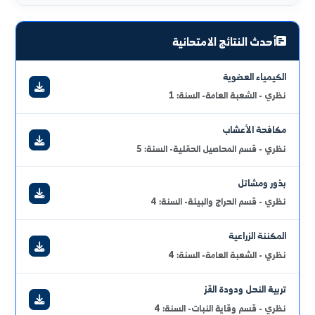
2026/07/1
لتوجيهات والتعليمات الإمتحانية في كلية الهندسة الزراعية
2026/08/0
زيع المدرجات والقاعات الإمتحانية ليوم الاحد ٩ اغسطس (فوج أول)
2026/08/0
زيع المدرجات والقاعات الإمتحانية ليوم الاحد ٩ اغسطس (فوج ثاني)
2026/06/2
برنامج الامتحان النظري للدورة الفصلية الثانية للعام الدراسي 2025 /
2 لجميع السنوات
عرض الكل
أحدث النتائج الامتحانية