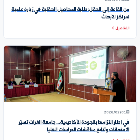
خبار ونشاطات الكلية