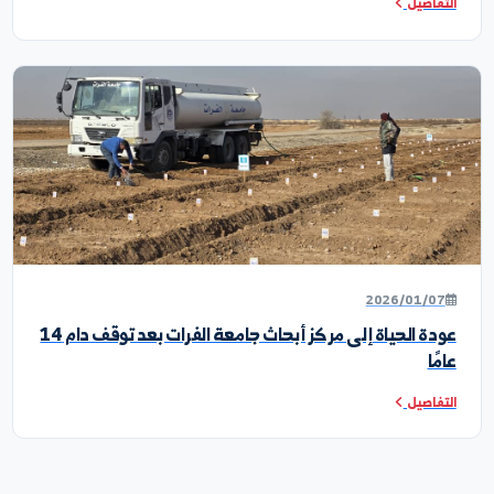
2026/04/2
 القاعة إلى الحقل: طلبة المحاصيل الحقلية في زيارة علمية
راكز الأبحاث
تفاصيل