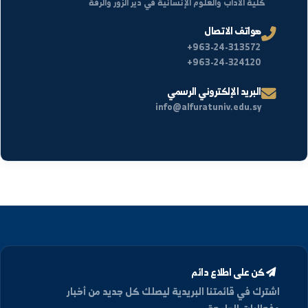
تفاصيل الموقع