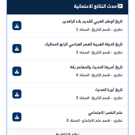
2026/08/0
توزيع الطلاب على القاعات الامتحانية يوم الأربعاء 05-08-2026م
لفترة الثانية
2026/08/0
توزيع الطلاب على القاعات الامتحانية يوم الأربعاء 05-08-2026م
لفترة الأولى
2026/08/0
توزيع الطلاب على القاعات الامتحانية يوم الثلاثاء 04-08-2026م
لفترة الثانية
عرض الكل
أحدث النتائج الامتحانية
اريخ الوطن العربي القديم بلاد الرافدين