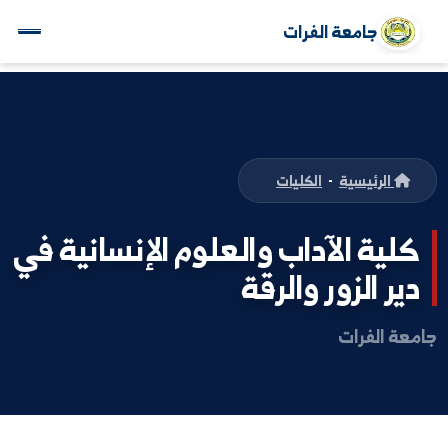
جامعة الفرات
الرئيسية
-
الكليات
ية الآداب والعلوم الإنسانية في
ر الزور والرقة
 الفرات