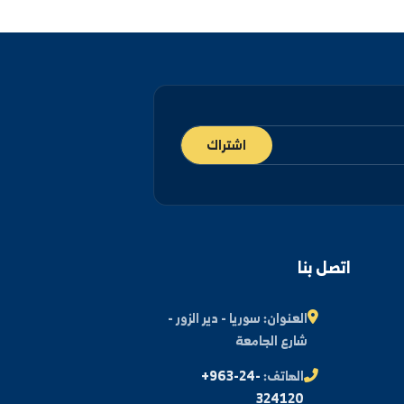
ة، دير الزور شارع رئاسة الجامعة.
يائية
سمي
info@