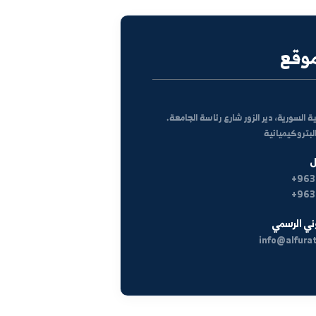
كل الأخبار