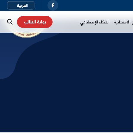
بوابة الطالب
نية
الذكاء الإصطناعي