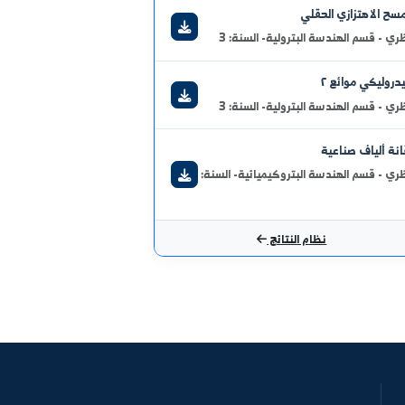
 الهندسة البتروكيميائية- السنة:
ط والغاز
 الهندسة البتروكيميائية- السنة:
تزازي الحقلي
 الهندسة البترولية- السنة: 3
موائع ٢
 الهندسة البترولية- السنة: 3
ف صناعية
 الهندسة البتروكيميائية- السنة: