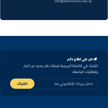
تفاصيل الموقع
العنوان
الجمهورية العربية السورية، دير الزور شارع رئاسة الجامعة.
كلية العلوم في دير الزور والرقة
هواتف الاتصال