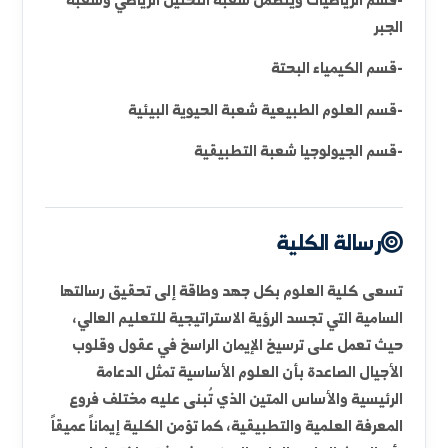
النهوض العلمي والاقتصادي في المجتمع.
أقسام الكلية :
-قسم الفيزياء
-قسم الرياضيات ويتضمن شعبة التحليل الرياضي وشعبة
الجبر
-قسم الكيمياء البحتة
-قسم العلوم الطبيعية شعبة الحيوية البيئية
-قسم الجيولوجيا شعبة التطبيقية
رسالة الكلية