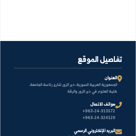
لا توجد أخبار منشورة حالياً.