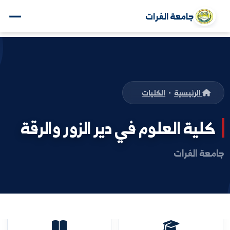
جامعة الفرات
الرئيسية
-
الكليات
ية العلوم في دير الزور والرقة
 الفرات