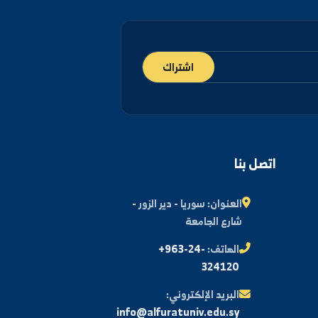
سمي
info@