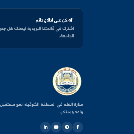
كن على اطلاع دائم