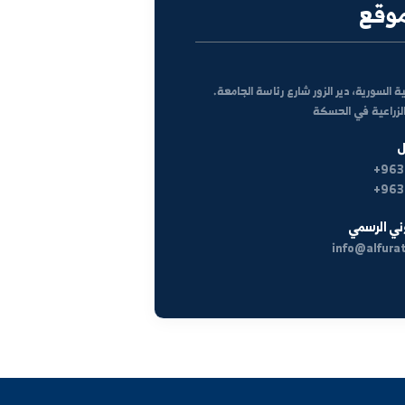
ة، دير الزور شارع رئاسة الجامعة.
في الحسكة