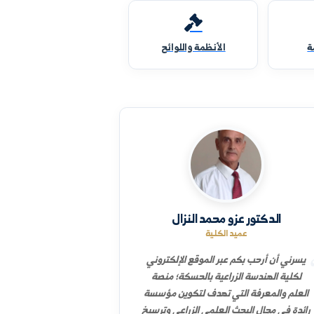
الأنظمة واللوائح
الدكتور عزو محمد النزال
عميد الكلية