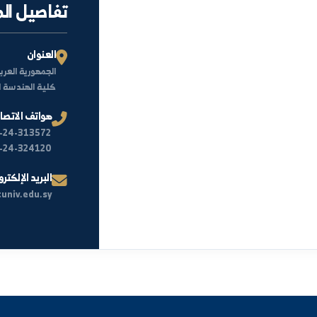
تفاصيل الموقع
العنوان
الجمهورية العربية السوري
كلية الهندسة الزراعية 