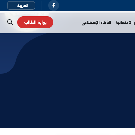
بوابة الطالب
نية
الذكاء الإصطناعي