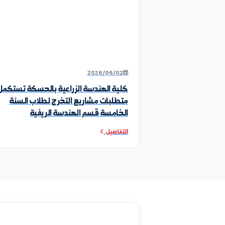
أخبار ونشاطات الكلية
2026/06/02
كلية الهندسة الزراعية بالحسكة تستكمل