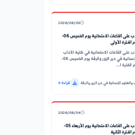
السنة الاولى ...
قراءة
رالزور
2026/08/05
توزيع الطلاب على القاعات الامتحانية يوم الخميس 06-
لقاعات الامتحانية في كلية الآداب
والعلوم الإنسانية في دير الزور والرقة يوم الخميس 06-
قراءة
لإنسانية في دير الزور والرقة