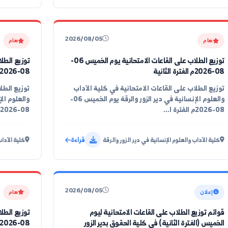
اب السنة الثانية ...
قوائم توزيع الطلاب 
قراءة
ي ديرالزور
كلية الاقتصاد في دي
2026/08/05
هام
توزيع الطلاب على القاعات الامتحانية يوم الخميس 06-
08-2026م الفترة الأولى
لى القاعات الامتحانية في كلية الآداب
توزيع الطلاب على ا
والعلوم الإنسانية في دير الزور والرقة يوم الخميس 06-
08-2026م الفترة ا...
قراءة
لوم الإنسانية في دير الزور والرقة
كلية الآداب والعلوم ا