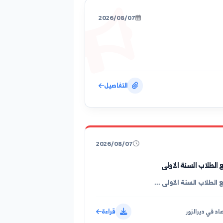
2026/08/07
التفاصيل
2026/08/07
 السنة الاولى