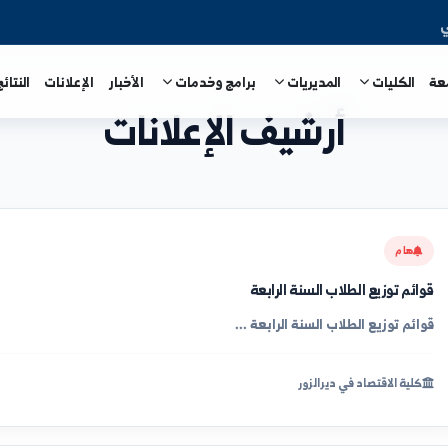
المديريات
برامج وخدمات
الأخبار
الإعلانات
النتائج الامتحا
أرشيف الإعلانات
طلاب السنة الرابعة
طلاب السنة الرابعة ...
 في ديرالزور