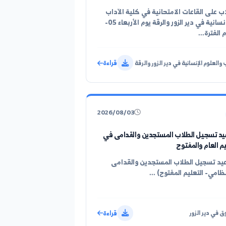
2026/08/04
توزيع الطلاب على القاعات الامتحانية يوم الأربعاء 05-
لقاعات الامتحانية في كلية الآداب
والعلوم الإنسانية في دير الزور والرقة يوم الأربعاء 05-
قراءة
لإنسانية في دير الزور والرقة
2026/08/03
ل الطلاب المستجدين والقدامى في