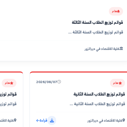
طلاب السنة الثالثة
لاب السنة الثالثة ...
 في ديرالزور
2026/08/07
هام
لاب السنة الثانية
قوائم توزيع الطلاب