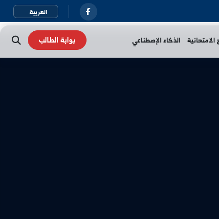
بوابة الطالب
نية
الذكاء الإصطناعي