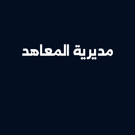
ديرية المعاهد