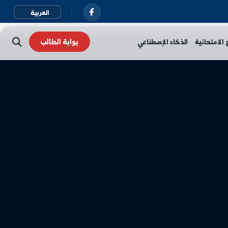
بوابة الطالب
نية
الذكاء الإصطناعي