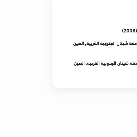
 الجنوبية الغربية, الصين
 الجنوبية الغربية, الصين