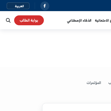
بوابة الطالب
نية
الذكاء الإصطناعي
لمؤتمرات