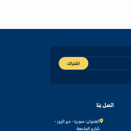
اشتراك