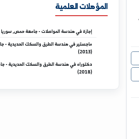
المؤهلات العلمية
إجازة
في هندسة المواصلات - جامعة حمص, سوريا (2006)
ماجستير
في هندسة الطرق والسكك الحديدية - جامعة شينان
(2013)
دكتوراه
في هندسة الطرق والسكك الحديدية - جامعة شينان
(2018)