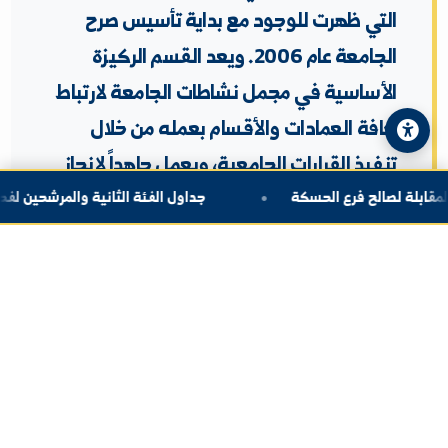
 عن المديرية