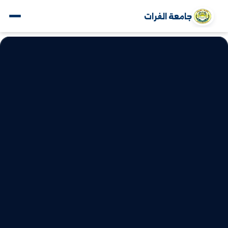
جامعة الفرات