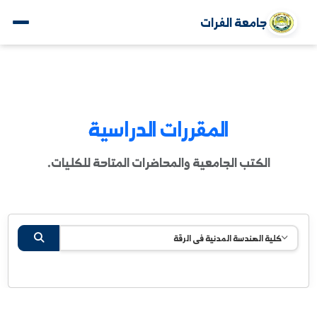
جامعة الفرات
المقررات الدراسية
الكتب الجامعية والمحاضرات المتاحة للكليات.