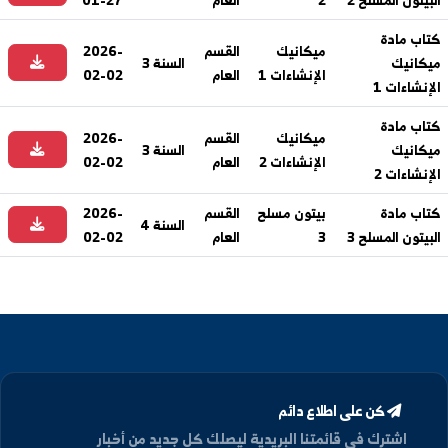
ادة
بيتون مسلح
القسم
2026-
السنة 3
 المسلح 1
1
العام
02-02
ادة
بيتون مسلح
القسم
2026-
السنة 3
 المسلح 2
2
العام
01-27
ادة
ميكانيك
القسم
2026-
ك
السنة 3
الإنشاءات 1
العام
02-02
ت 1
ادة
ميكانيك
القسم
2026-
ك
السنة 3
الإنشاءات 2
العام
02-02
ت 2
ادة
بيتون مسلح
القسم
2026-
السنة 4
 المسلح 3
3
العام
02-02