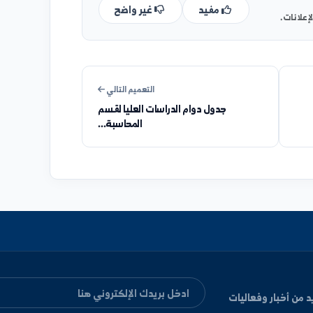
مفيد
غير واضح
التعميم التالي
جدول دوام الدراسات العليا لقسم
المحاسبة...