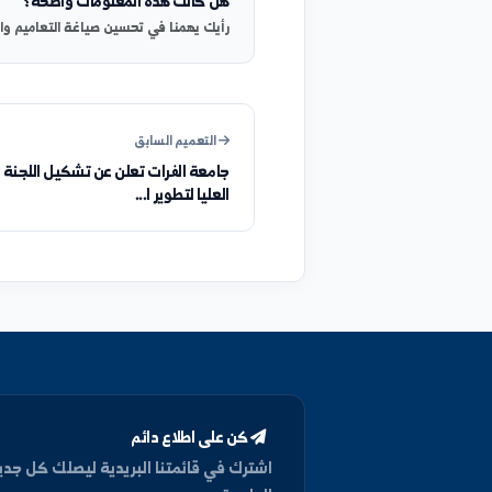
هل كانت هذه المعلومات واضحة؟
رأيك يهمنا في تحسين صياغة التعاميم والإعلانات.
التعميم السابق
جامعة الفرات تعلن عن تشكيل اللجنة
العليا لتطوير ا...