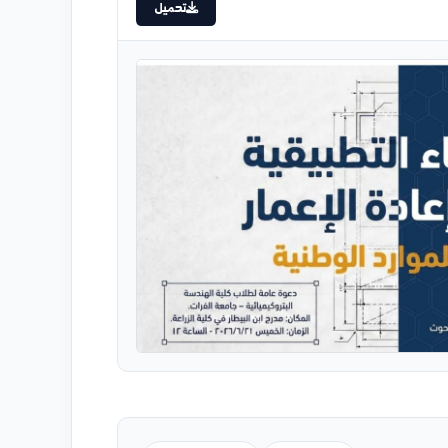
ع على الخبرات العالمية ونقلها إلى أرض
تحميل