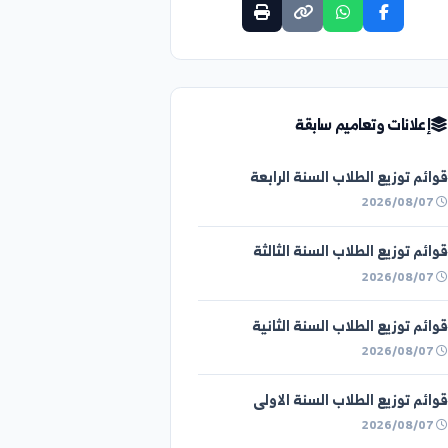
مشاركة الإعلان
ات وتعاميم سابقة
زيع الطلاب السنة الرابعة
زيع الطلاب السنة الثالثة
زيع الطلاب السنة الثانية