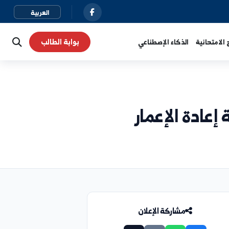
بوابة الطالب
نية
الذكاء الإصطناعي
دة الإعمار