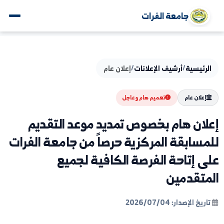
جامعة الفرات
يسية
/
أرشيف الإعلانات
/
إعلان عام
لان عام
تعميم هام وعاجل
ن هام بخصوص تمديد موعد التقديم
ابقة المركزية حرصاً من جامعة الفرات
إتاحة الفرصة الكافية لجميع
تقدمين