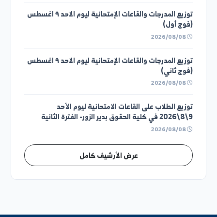
إعلانات وتعاميم سابقة
توزيع الطلاب على القاعات الامتحانية يوم الأحد 09-08-
2026م الفترة الثانية
2026/08/08
توزيع الطلاب على القاعات الامتحانية يوم الأحد 09-08-
2026م الفترة الأولى
2026/08/08
توزيع المدرجات والقاعات الإمتحانية ليوم الاحد ٩ اغسطس
(فوج أول)
2026/08/08