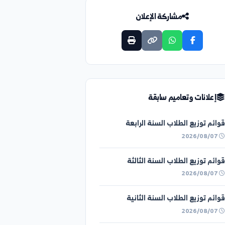
مشاركة الإعلان
ات وتعاميم سابقة
زيع الطلاب السنة الرابعة
زيع الطلاب السنة الثالثة