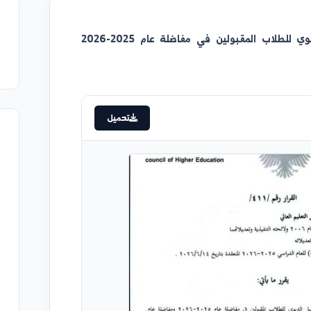
للطلاب المقبولين في مفاضلة عام 2025-2026
تحميل
إعلان
قوائم تو
2026/08/07
قوائم تو
2026/08/07