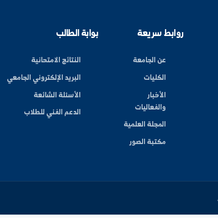
ليات
بط سريعة
بوابة الطالب
عن الجامعة
النتائج الامتحانية
الكليات
البريد الإلكتروني الجامعي
الأخبار
الأسئلة الشائعة
والفعاليات