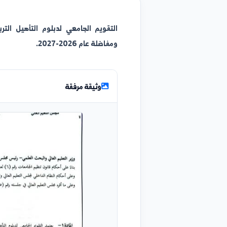
التقويم الجامعي
لدبلوم التأهيل التربوي
ومفاضلة عام 2026-2027.
وثيقة مرفقة