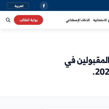
بوابة الطالب
نية
الذكاء الإصطناعي
قبولين في