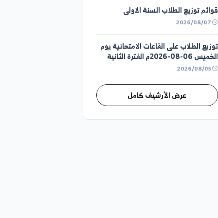
زيع الطلاب السنة الثانية
زيع الطلاب السنة الاولى
طلاب على القاعات الامتحانية يوم
انية
عرض الأرشيف كامل