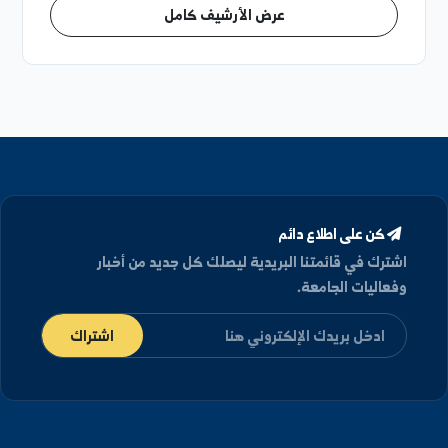
2026/08/08
توزيع الطلاب على القاعات الامتحانية ليوم الأحد
9\8\2026 في كلية الحقوق بدير الزور- الفترة الأولى
2026/08/08
قوائم توزيع الطلاب السنة الرابعة
2026/08/07
قوائم توزيع الطلاب السنة الثالثة
2026/08/07
قوائم توزيع الطلاب السنة الثانية
2026/08/07
عرض الأرشيف كامل