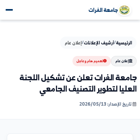
جامعة الفرات
يسية
/
أرشيف الإعلانات
/
إعلان عام
لان عام
تعميم هام وعاجل
عة الفرات تعلن عن تشكيل اللجنة
يا لتطوير التصنيف الجامعي
لإصدار: 2026/05/13