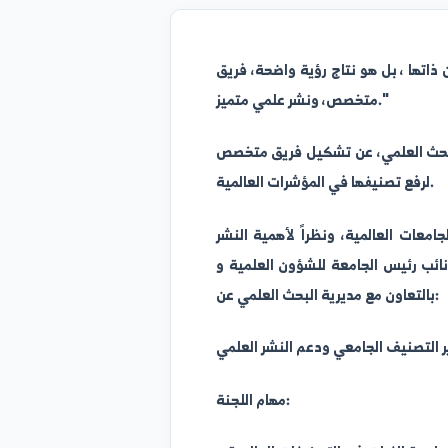
 بل هو نتاج رؤية واضحة، فريق
متخصص، ونشر علمي متميز."
العلمي، عن تشكيل فريق متخصص
عالمية، ونظراً لأهمية النشر
يس الجامعة للشؤون العلمية و