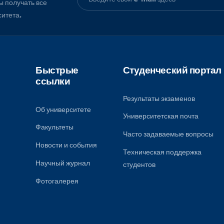
محاضرة بعنوان دور الكيمياء التطبيقية
في مرحلة إعاد...
, чтобы получать все
университета.