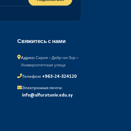
Подписаться