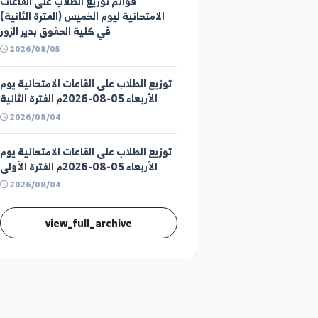
الخميس 06-08-2026م الفترة الأولى
2026/08/05
قوائم توزيع الطلاب على القاعات
الامتحانية ليوم الخميس (الفترة الثانية)
في كلية الحقوق بدير الزور
2026/08/05
توزيع الطلاب على القاعات الامتحانية يوم
الأربعاء 05-08-2026م الفترة الثانية
2026/08/04
توزيع الطلاب على القاعات الامتحانية يوم
الأربعاء 05-08-2026م الفترة الأولى
2026/08/04