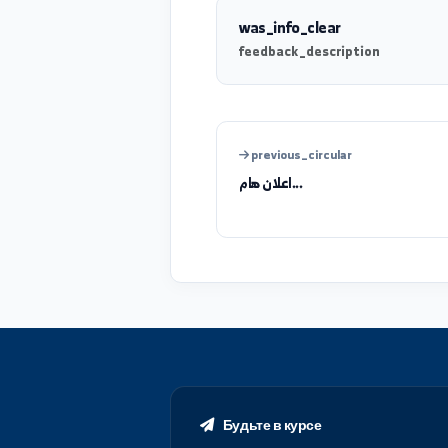
was_info_clear
feedback_description
previous_circular