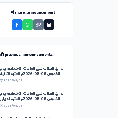
share_announcement
previous_announcements
توزيع الطلاب على القاعات الامتحانية يوم
الخميس 06-08-2026م الفترة الثانية
2026/08/05
توزيع الطلاب على القاعات الامتحانية يوم