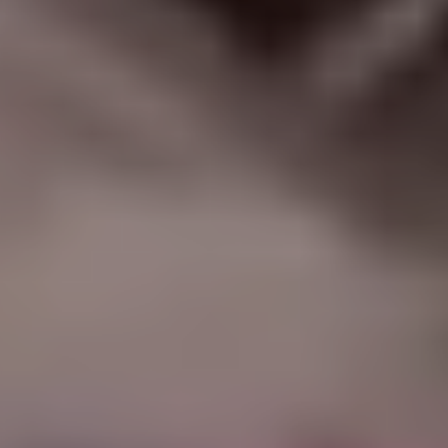
|
جامعة الفرات