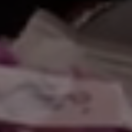
سهلاً بكم في موقع