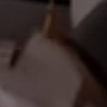
أهلاً وسهلاً بكم في موقعنا
|