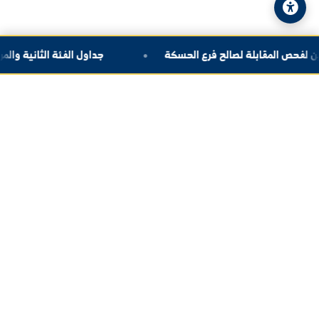
سياسة الخصوصية
|
خريطة الموقع
ابلة لصالح فرع الحسكة
جداول الفئة الثانية والمرشحي