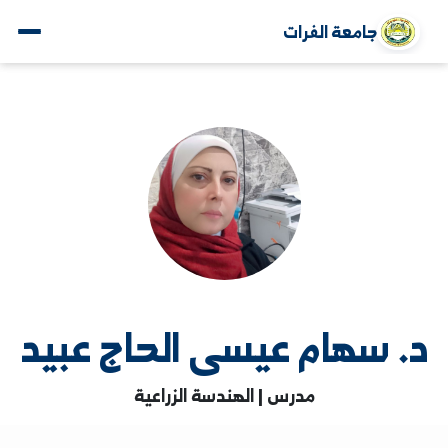
جامعة الفرات
 سهام عيسى الحاج عبيد
مدرس | الهندسة الزراعية