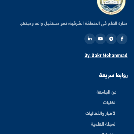
اشتراك
ة العلم في المنطقة الشرقية، نحو مستقبل واعد ومبتكر.
By: Bakr Moham