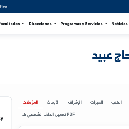
Científica
tros
Facultades
Direcciones
Programas y Servicio
يد
الخبرات
الإشراف
الأبحاث
المؤهلات
تحميل الملف الشخصي كـ PDF