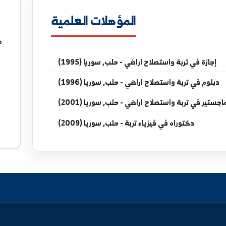
.edu.sy
المؤهلات العلمية
مدرس في
تربة و
واستصلاح اراضي - حلب, سوريا (1995)
واستصلاح اراضي - حلب, سوريا (1996)
واستصلاح اراضي - حلب, سوريا (2001)
راه
في فيزياء تربة - حلب, سوريا (2009)