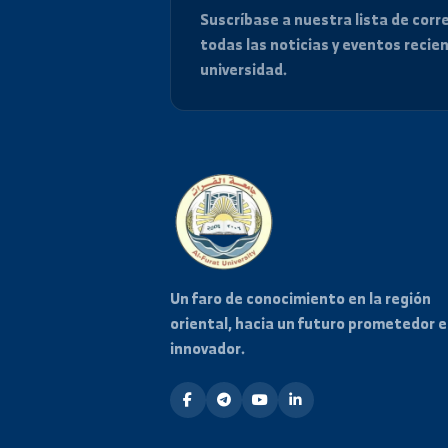
Mantente informado
Suscríbase a nuestra lista de
todas las noticias y eventos
universidad.
Un faro de conocimiento en la re