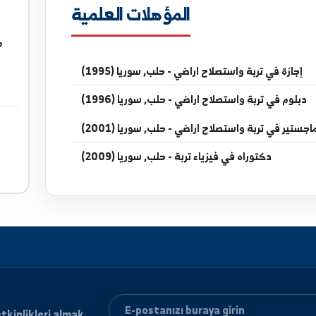
المؤهلات العلمية
مدرس في
تربة و
واستصلاح اراضي - حلب, سوريا (1995)
واستصلاح اراضي - حلب, سوريا (1996)
واستصلاح اراضي - حلب, سوريا (2001)
راه
في فيزياء تربة - حلب, سوريا (2009)