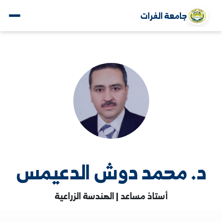
جامعة الفرات
. محمد دوش الدعيمس
أستاذ مساعد | الهندسة الزراعية