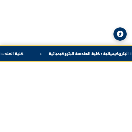
© 2026 جامعة الفرات. جميع الحقوق محفوظة.
سياسة الخصوصية
|
خريطة الموقع