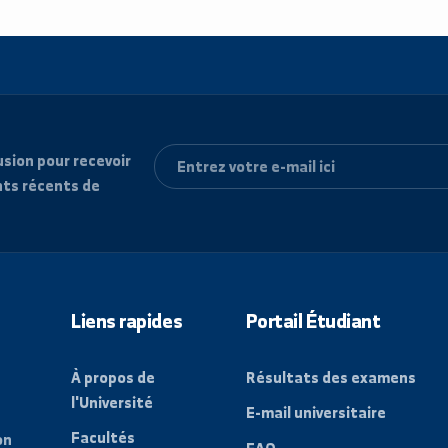
e diffusion pour recevoir
vénements récents de