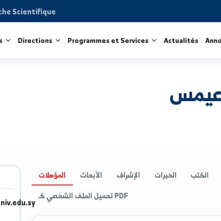
Recherche Scientifique
acultés
Directions
Programmes et Services
Act
الخبرات
الإشراف
الأبحاث
المؤهلات
تحميل الملف الشخصي كـ PDF