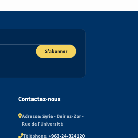
S'abonner