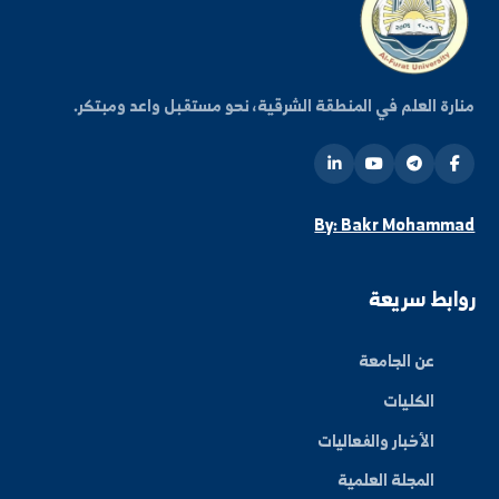
اشتراك
ة العلم في المنطقة الشرقية، نحو مستقبل واعد ومبتكر.
By: Bakr Moham