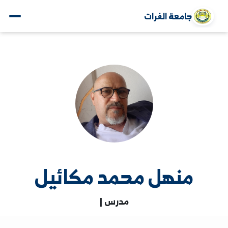
جامعة الفرات
منهل محمد مكائيل
مدرس |