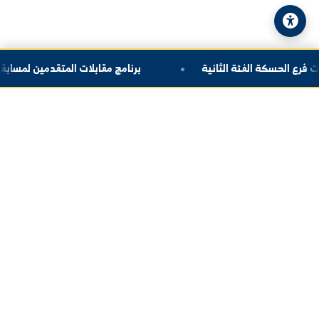
© 2026 جامعة الفرات. جميع الحقوق محفوظة.
سياسة الخصوصية
|
خريطة الموقع