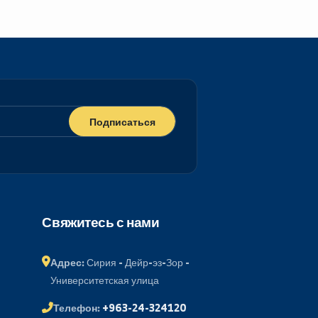
Подписаться
ий портал
Свяжитесь с нами