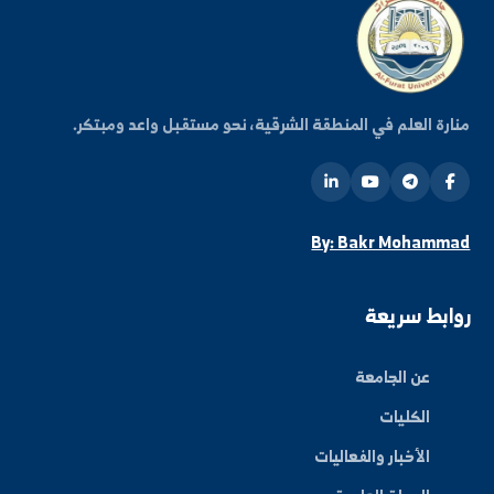
اشتراك
ة العلم في المنطقة الشرقية، نحو مستقبل واعد ومبتكر.
By: Bakr Moham