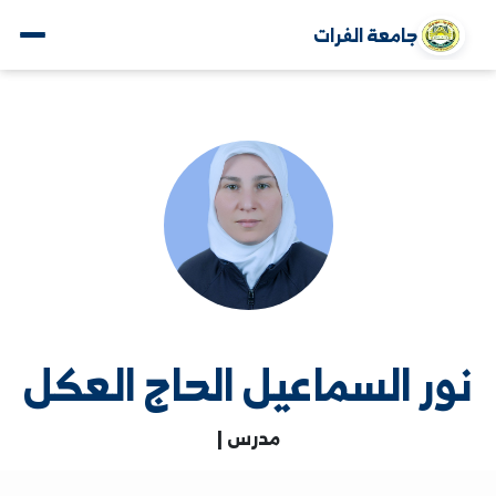
جامعة الفرات
ر السماعيل الحاج العكل
مدرس |