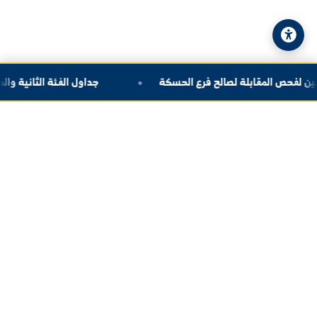
© 2026 جامعة الفرات. جميع الحقوق محفوظة.
سياسة الخصوصية
|
خريطة الموقع