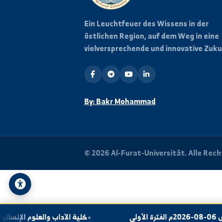
Ein Leuchtfeuer des Wissens in 
östlichen Region, auf dem Weg i
vielversprechende und innovativ
By: Bakr Mohammad