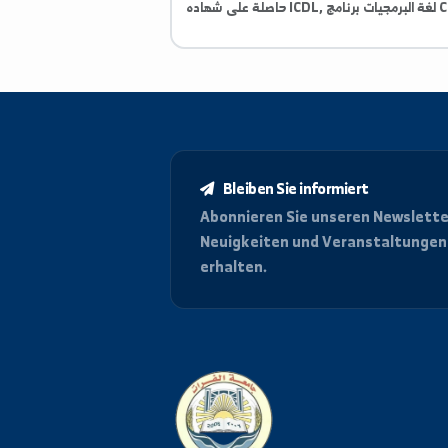
اللغة الصينيه
اللغة العربيه
Bleiben Sie informiert
Abonnieren Sie unseren News
Neuigkeiten und Veranstalt
erhalten.