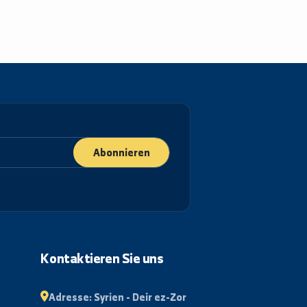
Abonnieren