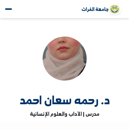
جامعة الفرات
د. رحمه سعان احمد
مدرس | الآداب والعلوم الإنسانية