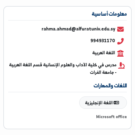
ومات أساسية
rahma.ahmad@alfuratuniv.edu.sy
994931170
اللغة العربية
مدرس في كلية الآداب والعلوم الإنسانية قسم اللغة العربية
- جامعة الفرات
غات والمهارات
اللغة الإنجليزية