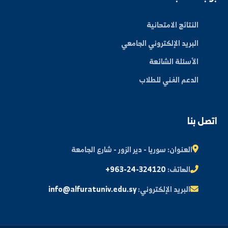
الكليات
الأخبار والفعاليات
المجلة العلمية
مكتبة الصور
ة الطالب
النتائج الامتحانية
البريد الإلكتروني الجامعي
الأسئلة الشائعة
الدعم الفني للطلاب