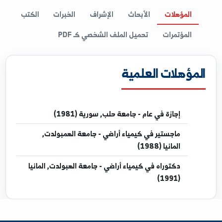
المؤهلات
الأبحاث
الإشراف
الخبرات
الكتب
المؤتمرات
تحميل الملف الشخصي كـ PDF
مؤهلات العلمية
إجازة
في عام - جامعة حلب, سورية (1981)
ماجستير
في كيمياء أراضي - جامعة الهمبولدت,
المانيا (1988)