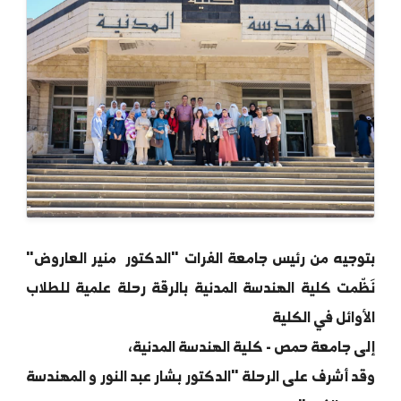
جيه من رئيس جامعة الفرات "الدكتور منير العاروض"
ّمت كلية الهندسة المدنية بالرقة رحلة علمية للطلاب
وائل في الكلية