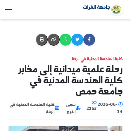
جامعة الفرات
ة الهندسة المدنية في الرقة
لة علمية ميدانية إلى مخابر
ية الهندسة المدنية في
امعة حمص
2026-06-
|
سجى
كلية الهندسة المدنية في
2153
الفرج
الرقة