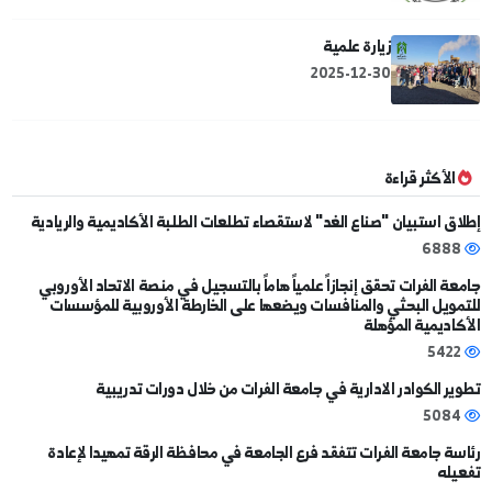
رحلة علمية لطلاب السنوات الأخيرة في كلية الهندسة الزراعية
بدير الزور
2026-04-14
رحلة علمية لحقل التيم النفطي
2026-04-27
ندوة علمية افتراضية
2026-06-19
زيارة علمية
2025-12-30