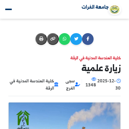
جامعة الفرات
ة الهندسة المدنية في الرقة
ارة علمية
2025-12-
|
سجى
كلية الهندسة المدنية في
1348
الفرج
الرقة