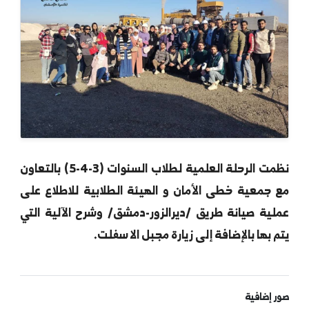
نظمت الرحلة العلمية لطلاب السنوات (3-4-5) بالتعاون
جمعية خطى الأمان و الهيئة الطلابية للاطلاع على
ية صيانة طريق /ديرالزور-دمشق/ وشرح الآلية التي
 بها بالإضافة إلى زيارة مجبل الاسفلت.