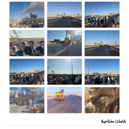
 إضافية