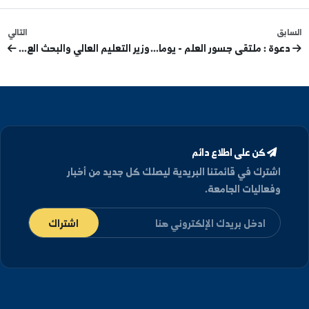
التالي
 : ملتقى جسور العلم - يوما...
وزير التعليم العالي والبحث الع...