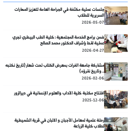
قد تهمك
جلسات عملية مكثفة في الجراحة العامة لتعزيز المهارات
السريرية للطلاب
2026-05-07
ضمن برامج الخدمة المجتمعية : كلية الطب البيطري تجري
عملية لقط بإشراف الدكتور محمد الصالح
2026-04-27
مشاركة جامعة الفرات بمعرض الكتاب تحت شعار (تاريخ نكتبه