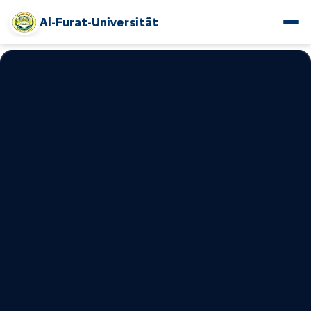
Al-Furat-Universität