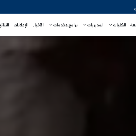
المديريات
برامج وخدمات
الأخبار
الإعلانات
النتائج الامتحا