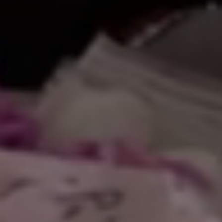
عن الجامعة