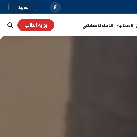
بوابة الطالب
نية
الذكاء الإصطناعي