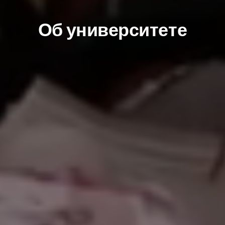
Об университет