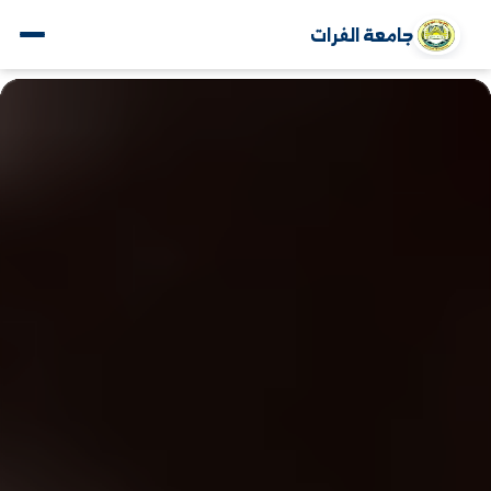
جامعة الفرات
www.alfuratuniv.edu