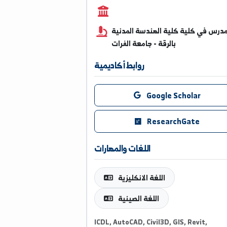
0996815520
 كلية كلية الهندسة المدنية
بالرقة - جامعة الفرات
روابط أكاديمية
Google Scholar
ResearchGate
اللغات والمهارات
اللغة الانكليزية