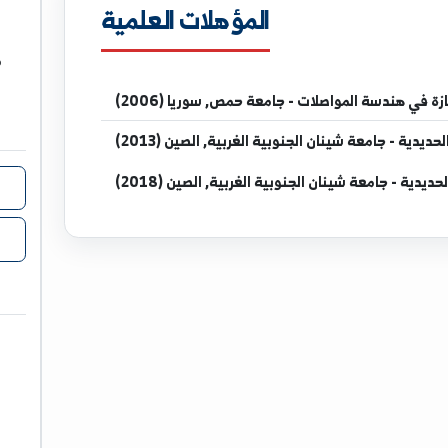
المؤهلات العلمية
مدرس في
واصلات - جامعة حمص, سوريا (2006)
ن الجنوبية الغربية, الصين (2013)
ن الجنوبية الغربية, الصين (2018)