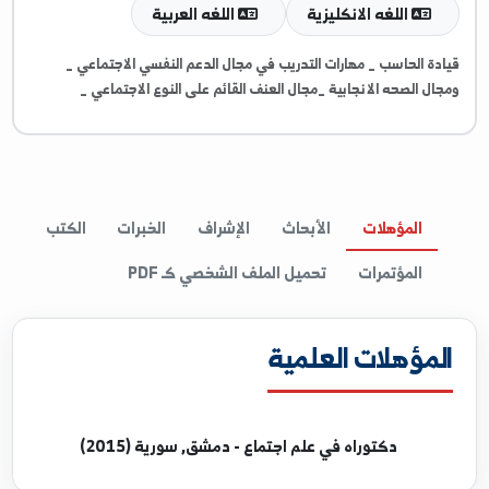
غات والمهارات
اللغه الانكليزية
اللغه العربية
ة الحاسب _ مهارات التدريب في مجال الدعم النفسي الاجتماعي _
ل الصحه الانجابية _مجال العنف القائم على النوع الاجتماعي _
المؤهلات
الأبحاث
الإشراف
الخبرات
الكتب
المؤتمرات
تحميل الملف الشخصي كـ PDF