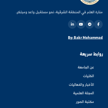
ة العلم في المنطقة الشرقية، نحو مستقبل واعد ومبتكر.
By: Bakr Moham
بط سريعة