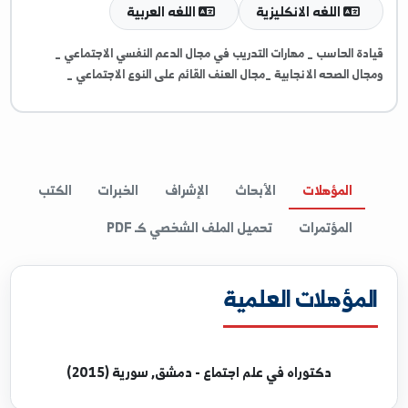
غات والمهارات
اللغه الانكليزية
اللغه العربية
ة الحاسب _ مهارات التدريب في مجال الدعم النفسي الاجتماعي _
ل الصحه الانجابية _مجال العنف القائم على النوع الاجتماعي _
المؤهلات
الأبحاث
الإشراف
الخبرات
الكتب
المؤتمرات
تحميل الملف الشخصي كـ PDF