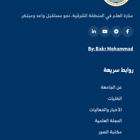
ة العلم في المنطقة الشرقية، نحو مستقبل واعد ومبتكر.
By: Bakr Moham
بط سريعة