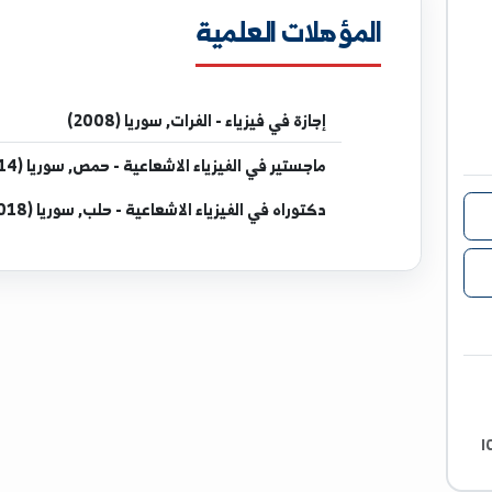
المؤهلات العلمية
إجازة
في فيزياء - الفرات, سوريا (2008)
ماجستير
في الفيزياء الاشعاعية - حمص, سوريا (2014)
دكتوراه
في الفيزياء الاشعاعية - حلب, سوريا (2018)