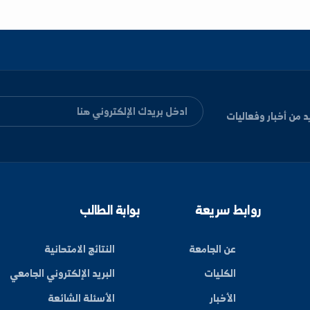
ليات
بط سريعة
بوابة الطالب