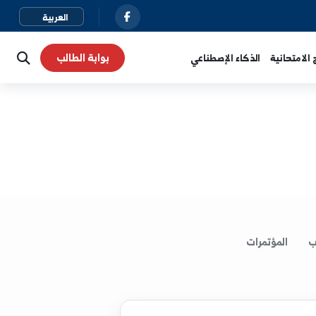
بوابة الطالب
نية
الذكاء الإصطناعي
لمؤتمرات