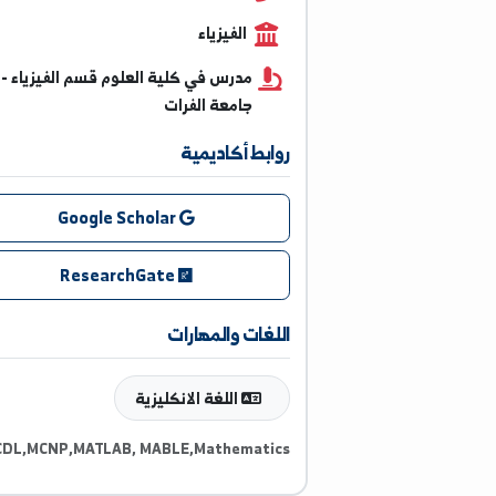
0994257848
الفيزياء
مدرس في كلية العلوم قسم الفيزياء -
جامعة الفرات
روابط أكاديمية
Google Scholar
ResearchGate
اللغات والمهارات