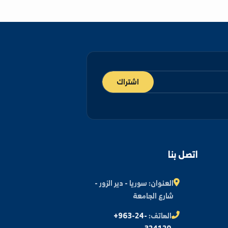
اشتراك
اتصل بنا