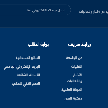
ليات
بط سريعة
بوابة الطالب
عن الجامعة
النتائج الامتحانية
الكليات
البريد الإلكتروني الجامعي
الأخبار
الأسئلة الشائعة