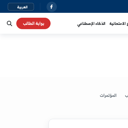
بوابة الطالب
نية
الذكاء الإصطناعي
لمؤتمرات