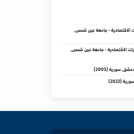
تصادية - جامعة عين شمس,
اقتصادية - جامعة عين شمس,
 (2001)