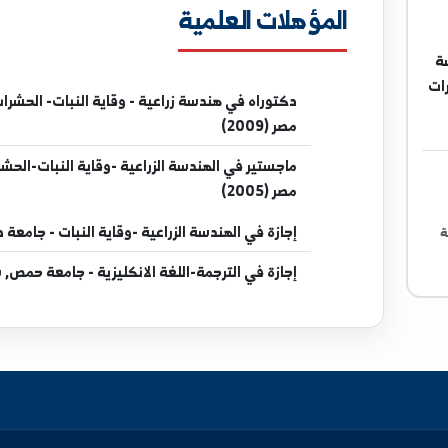
المؤهلات العلمية
دكتوراه
في هندسة زراعية - وقاية النبات- الحشرات الاق
مصر (2009)
ماجستير
في الهندسة الزراعية -وقاية النبات-الحشرات ال
مصر (2005)
إجازة
في الهندسة الزراعية -وقاية النبات - جامعة دمشق, سورية
إجازة
في الترجمة-اللغة الانكليزية - جامعة حمص, سورية (2022)