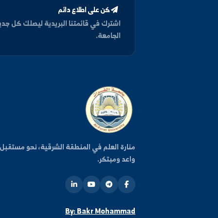
كن على اطلاع دائم
اشترك في قائمتنا البريدية ليصلك كل جديد من أخبار وفعا
الجامعة.
روا
منارة العلم في المنطقة الشرقية، نحو مستقبل