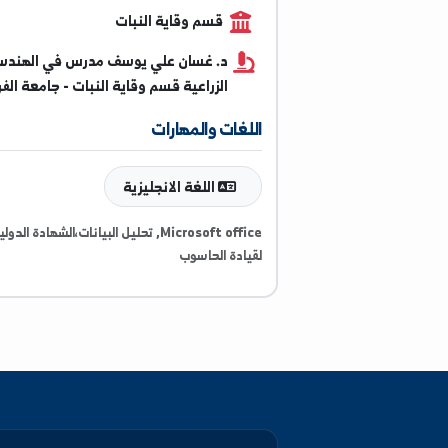
0936685939
قسم وقاية النبات
د. غسان علي يوسف مدرس في الهندسة
الزراعية قسم وقاية النبات - جامعة الفرات
اللغات والمهارات
اللغة الانجليزية
Microsoft office, تحليل البيانات،الشهادة الدولية
لقيادة الحاسوب