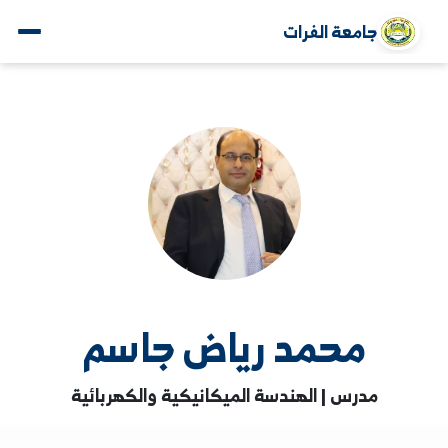
جامعة الفرات
محمد رياض جاسم
مدرس | الهندسة الميكانيكية والكهربائية