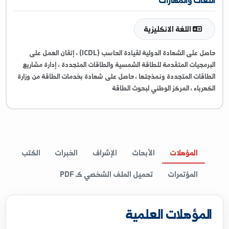
ResearchGate
غات والمهارات
اللغة الانكليزية
حاصل على الشهادة الدولية لقيادة الحاسب (ICDL) ، إتقان العمل على
مجيات المتقدمة للطاقة الشمسية والطاقات المتجددة ، إدارة مشاريع
اقات المتجددة ونمذجتها ، حاصل على شهادة بخدمات الطاقة من وزارة
رباء ، المركز الوطني لبحوث الطاقة
المؤهلات
الأبحاث
الإشراف
الخبرات
الكتب