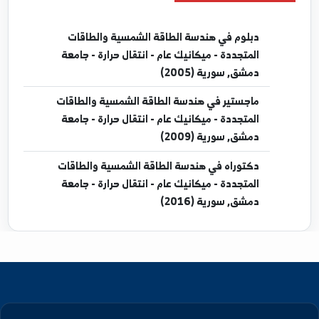
المؤتمرات
تحميل الملف الشخصي كـ PDF
مؤهلات العلمية
دبلوم
في هندسة الطاقة الشمسية والطاقات
المتجددة - ميكانيك عام - انتقال حرارة - جامعة
دمشق, سورية (2005)
ماجستير
في هندسة الطاقة الشمسية والطاقات
المتجددة - ميكانيك عام - انتقال حرارة - جامعة
دمشق, سورية (2009)
دكتوراه
في هندسة الطاقة الشمسية والطاقات
المتجددة - ميكانيك عام - انتقال حرارة - جامعة