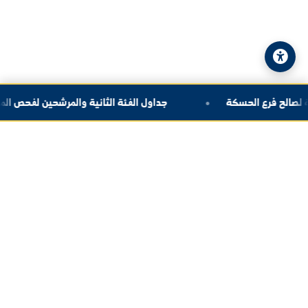
© 2026 جامعة الفرات. جميع الحقوق محفوظة.
سياسة الخصوصية
|
خريطة الموقع