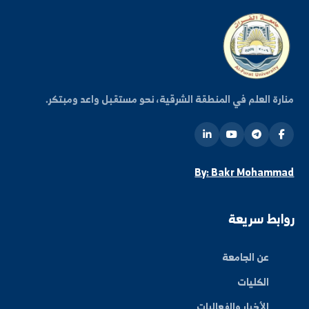
فعاليات الجامعة.
اشتراك
ة العلم في المنطقة الشرقية، نحو مستقبل واعد ومبتكر.