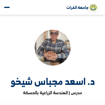
جامعة الفرات
. اسعد مجباس شيخو
مدرس | الهندسة الزراعية بالحسكة