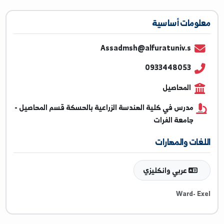
ومات أساسية
Assadmsh@alfuratuniv.s
0933448053
المحاصيل
مدرس في كلية الهندسة الزراعية بالحسكة قسم المحاصيل -
جامعة الفرات
غات والمهارات
عربي وانكليزي