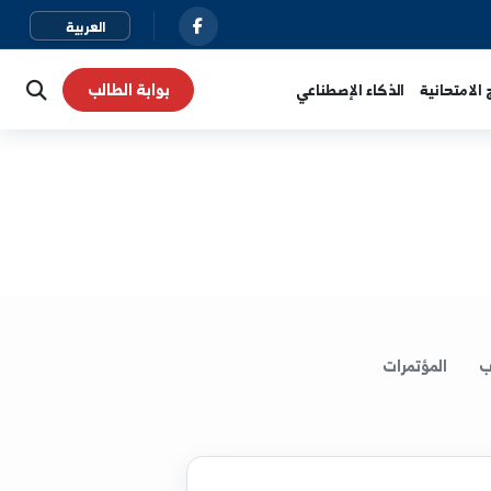
بوابة الطالب
نية
الذكاء الإصطناعي
لمؤتمرات