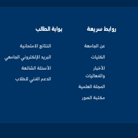
ليات
بط سريعة
بوابة الطالب
عن الجامعة
النتائج الامتحانية
الكليات
البريد الإلكتروني الجامعي
الأخبار
الأسئلة الشائعة
والفعاليات
الدعم الفني للطلاب
المجلة العلمية