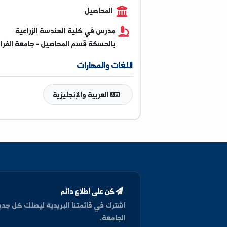
0933448053
المحاصيل
مدرس في كلية الهندسة الزراعية
بالحسكة قسم المحاصيل - جامعة الفرات
اللغات والمهارات
العربية والإنجليزية