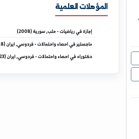
المؤهلات العلمية
إجازة
في رياضيات - حلب, سورية (2008)
ماجستير
في احصاء واحتمالات - فردوسي, ايران (2018)
دكتوراه
في احصاء واحتمالات - فردوسي, ايران (2023)