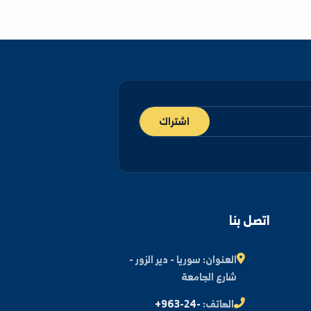
اشتراك