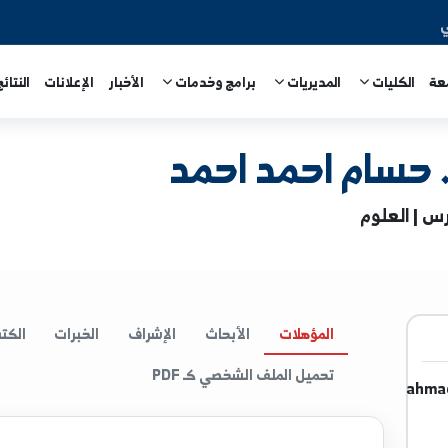
المديريات
برامج وخدمات
الأخبار
الإعلانات
النتائج الامتحا
 احمد احمد
المؤهلات
الأبحاث
الإشراف
الخبرات
الكتب
ا
تحميل الملف الشخصي كـ PDF