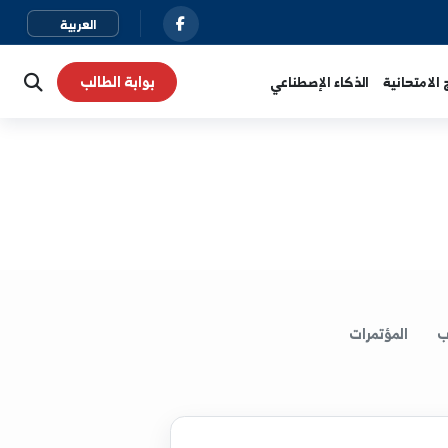
بوابة الطالب
نية
الذكاء الإصطناعي
لمؤتمرات