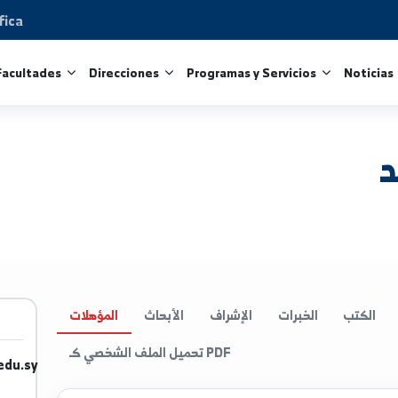
Científica
tros
Facultades
Direcciones
Programas y Servicio
الخبرات
الإشراف
الأبحاث
المؤهلات
تحميل الملف الشخصي كـ PDF