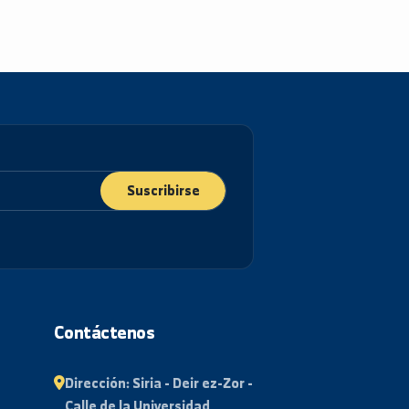
Suscribirse