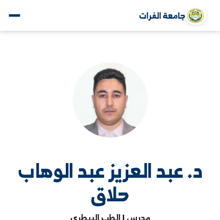
جامعة الفرات
. عبد العزيز عبد الوهاب
حلاق